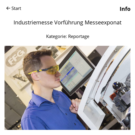
Start
Info
Industriemesse Vorführung Messeexponat
Kategorie:
Reportage