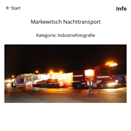
Start
Info
Markewitsch Nachttransport
Kategorie:
Industriefotografie