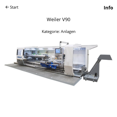
Start
Info
Weiler V90
Kategorie:
Anlagen